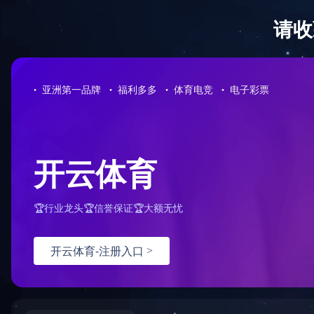
体育竞猜·官方网站
文件精神
文件精神