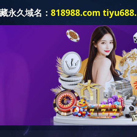
学习资料
学习动态
通知公告
学习资料