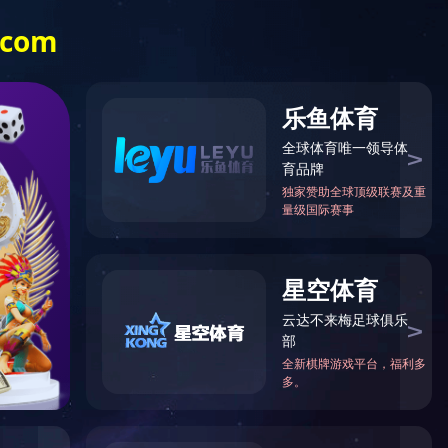
为民办事
学习动态