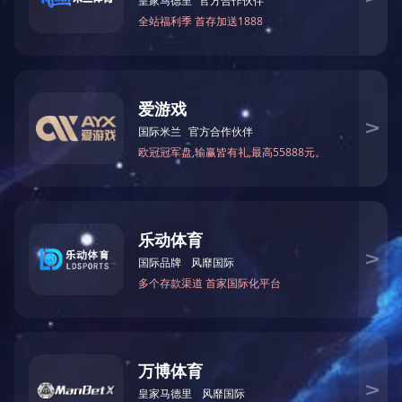
学习动态
通知公告